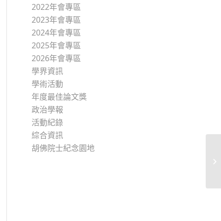
2022年會專區
2023年會專區
2024年會專區
2025年會專區
2026年會專區
學界資訊
學術活動
年度最佳論文獎
政治學報
活動紀錄
綜合資訊
胡佛院士紀念園地