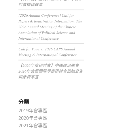
討會徵稿啟事
[2026 Annual Conference] Call for
Papers & Registration Information: The
2026 Annual Meeting of the Chinese
Association of Political Science and
International Conference
Call for Papers: 2026 CAPS Annual
Meeting & International Conference
【2026年度研討會】中國政治學會
2026年會暨國際學術研討會徵稿公告
與繳費事宜
分類
2019年會專區
2020年會專區
2021年會專區