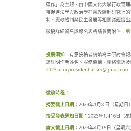
運作」為主題，由中國文化大學行政管理
待促進法學與政治學在憲政體制研究上的
制、憲政體制與民主發展等相關議題提出
徵稿詳細資訊與報名表格請參閱附件：
第
投稿須知
：有意投稿者請填寫本研討會報
請註明作者姓名、服務機構、聯絡電話及E
2023semi.presidentialism@gmail.com
徵稿時程：
摘要截止日期
：2023年1月8 日（星期日
接受發表通知日期
：2023年1月16日（
論文截止日期
：2023年4月15日（星期六