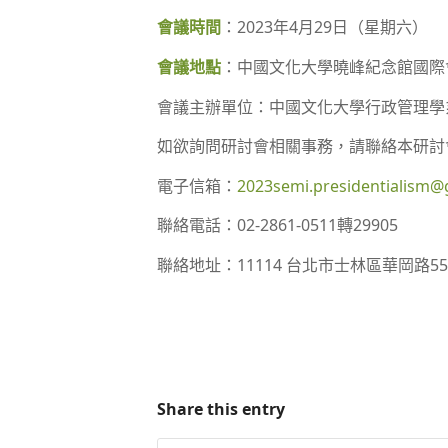
會議時間
：2023年4月29日（星期六）
會議地點
：中國文化大學曉峰紀念館國際
會議主辦單位：中國文化大學行政管理學
如欲詢問研討會相關事務，請聯絡本研討
電子信箱：
2023semi.presidentialism@
聯絡電話：02-2861-0511轉29905
聯絡地址：11114 台北市士林區華岡路
Share this entry