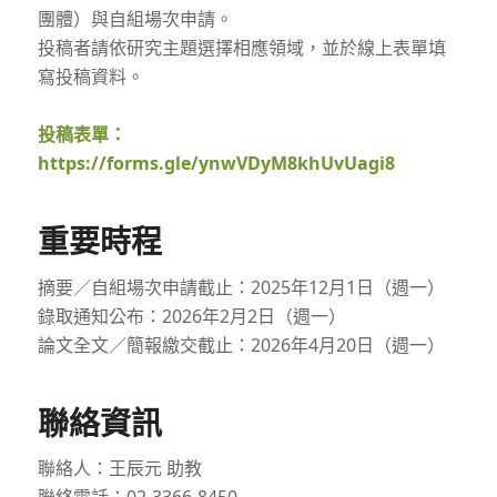
團體）與自組場次申請。
投稿者請依研究主題選擇相應領域，並於線上表單填
寫投稿資料。
投稿表單：
https://forms.gle/ynwVDyM8khUvUagi8
重要時程
摘要／自組場次申請截止：2025年12月1日（週一）
錄取通知公布：2026年2月2日（週一）
論文全文／簡報繳交截止：2026年4月20日（週一）
聯絡資訊
聯絡人：王辰元 助教