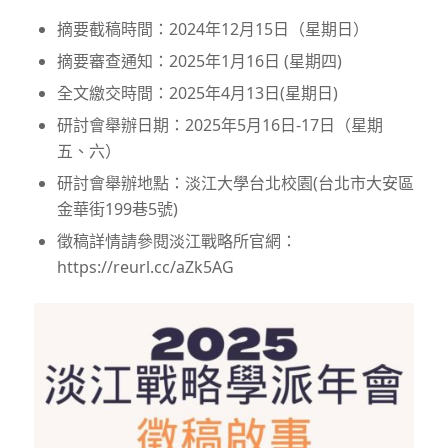
摘要截稿時間：2024年12月15日（星期日）
摘要審查通知：2025年1月16日 (星期四)
全文繳交時間：2025年4月13日(星期日)
研討會舉辦日期：2025年5月16日-17日（星期
五、六）
研討會舉辦地點：淡江大學台北校園(台北市大安區
金華街199巷5號)
徵稿詳情請參閱淡江戰略所官網：
https://reurl.cc/aZk5AG