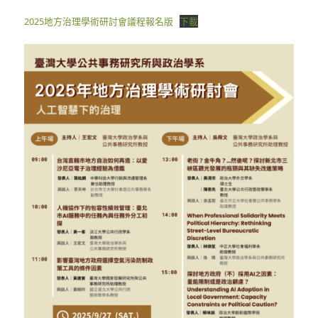
2025地方治理學術研討會議程報名版
下載