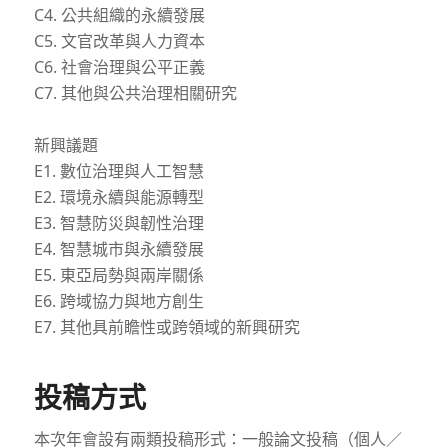
C4. 公共組織的永續發展
C5. 文官改革與人力資本
C6. 社會治理與公平正義
C7. 其他與公共治理相關研究
新興議題
E1. 數位治理與人工智慧
E2. 環境永續與能源轉型
E3. 智慧防災與韌性治理
E4. 智慧城市與永續發展
E5. 東亞局勢與兩岸關係
E6. 跨域協力與地方創生
E7. 其他具前瞻性或跨領域的新興研究
投稿方式
本次年會設有兩類投稿形式：一般論文投稿（個人／