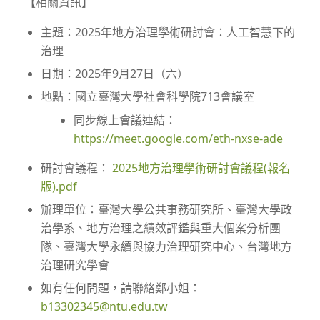
【相關資訊】
主題：2025年地方治理學術研討會：人工智慧下的
治理
日期：2025年9月27日（六）
地點：國立臺灣大學社會科學院713會議室
同步線上會議連結：
https://meet.google.com/eth-nxse-ade
研討會議程：
2025地方治理學術研討會議程(報名
版).pdf
辦理單位：臺灣大學公共事務研究所、臺灣大學政
治學系、地方治理之績效評鑑與重大個案分析團
隊、臺灣大學永續與協力治理研究中心、台灣地方
治理研究學會
如有任何問題，請聯絡鄭小姐：
b13302345@ntu.edu.tw