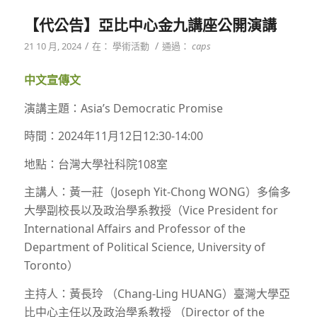
【代公告】亞比中心金九講座公開演講
/
/
21 10 月, 2024
在：
學術活動
通過：
caps
中文宣傳文
演講主題：Asia’s Democratic Promise
時間：2024年11月12日12:30-14:00
地點：台灣大學社科院108室
主講人：黃一莊（Joseph Yit-Chong WONG）多倫多
大學副校長以及政治學系教授（Vice President for
International Affairs and Professor of the
Department of Political Science, University of
Toronto）
主持人：黃長玲 （Chang-Ling HUANG）臺灣大學亞
比中心主任以及政治學系教授 （Director of the