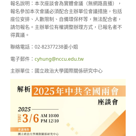
報名說明：本次座談會為實體會議（無網路直播），
報名參加本次會議必須配合主辦單位會議措施，包括
座位安排、人數限制、自備環保杯等，無法配合者，
請勿報名。主辦單位有權調整辦理方式，已報名者不
得異議。
聯絡電話：02-82377238姜小姐
電子郵件：
cyhung@nccu.edu.tw
主辦單位：國立政治大學國際關係研究中心