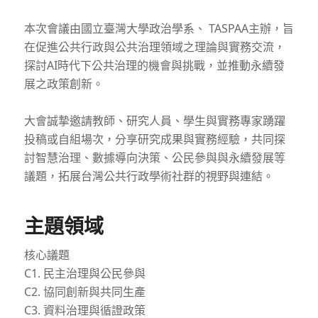
本次會議由國立臺灣大學政治學系、 TASPAA主辦，旨
在促進公共行政與公共治理領域之理論與實務交流，
探討AI時代下公共治理的機會與挑戰，並推動永續發
展之政策創新。
大會誠摯邀請教師、研究人員、學生與實務專家踴躍
投稿或自組場次，分享研究成果與實務經驗，共同探
討智慧治理、數據導向決策、公民參與與永續發展等
議題，拓展台灣公共行政學術社群的視野與連結。
主題領域
核心議題
C1. 民主治理與公民參與
C2. 協同創新與共同生產
C3. 資料治理與循證政策