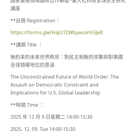
國家重點領域國際合作聯盟*臺大社科院全球民主研究
講座
**註冊 Registration：
https://forms.gle/HajU7ZWbywuVm5Je8
**講題
Title ：
無約束的未來世界秩序：對民主制衡的攻擊與對美國
全球領導地位的意涵
The Unconstrained Future of World Order: The
Assault on Democratic Constraint and
Implications for U.S. Global Leadership
**時間 Time ：
2025 年 12 月 9 日星期二 14:00-15:30
2025. 12. 09. Tue 14:00-15:30