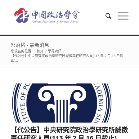
部落格 - 最新消息
您現在的位置：
首頁
/
學界資訊
/
【代公告】中央研究院政治學研究所誠徵專任研究人員(113 年 2 月 16 日截
止)...
【代公告】中央研究院政治學研究所誠徵
專任研究人員(113 年 2 月 16 日截止)