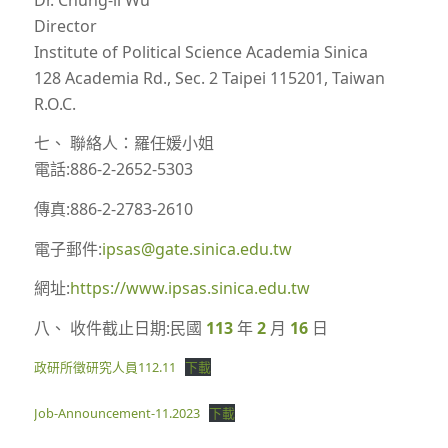
Director
Institute of Political Science Academia Sinica
128 Academia Rd., Sec. 2 Taipei 115201, Taiwan
R.O.C.
七、 聯絡人：羅任媛小姐
電話:886-2-2652-5303
傳真:886-2-2783-2610
電子郵件:
ipsas@gate.sinica.edu.tw
網址:
https://www.ipsas.sinica.edu.tw
八、 收件截止日期:民國
113
年
2
月
16
日
政研所徵研究人員112.11
下載
Job-Announcement-11.2023
下載