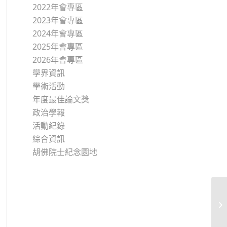
2022年會專區
2023年會專區
2024年會專區
2025年會專區
2026年會專區
學界資訊
學術活動
年度最佳論文獎
政治學報
活動紀錄
綜合資訊
胡佛院士紀念園地