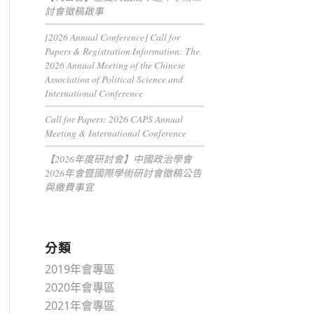
討會徵稿啟事
[2026 Annual Conference] Call for
Papers & Registration Information: The
2026 Annual Meeting of the Chinese
Association of Political Science and
International Conference
Call for Papers: 2026 CAPS Annual
Meeting & International Conference
【2026年度研討會】中國政治學會
2026年會暨國際學術研討會徵稿公告
與繳費事宜
分類
2019年會專區
2020年會專區
2021年會專區