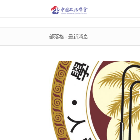
部落格 - 最新消息