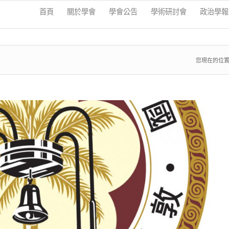
首頁
關於學會
學會公告
學術研討會
政治學報
您現在的位