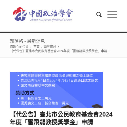
部落格 - 最新消息
您現在的位置：
首頁
/
學界資訊
/
【代公告】臺北市公民教育基金會2024年度「雷飛龍教授獎學金」申請...
【代公告】臺北市公民教育基金會2024
年度「雷飛龍教授獎學金」申請