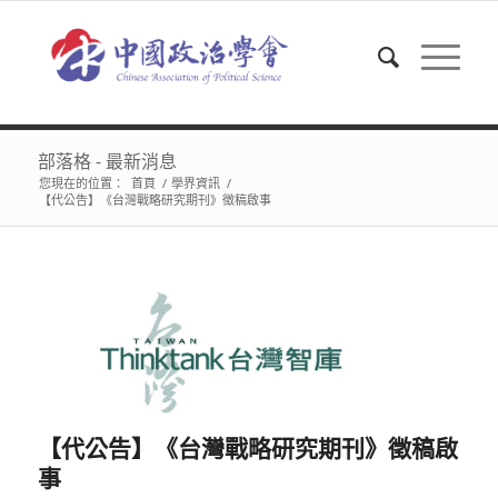
部落格 - 最新消息
您現在的位置：
首頁
/
學界資訊
/
【代公告】《台灣戰略研究期刊》徵稿啟事
【代公告】《台灣戰略研究期刊》徵稿啟
事