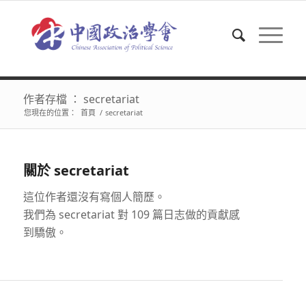
作者存檔 ： secretariat
您現在的位置：
首頁
/
secretariat
關於
secretariat
這位作者還沒有寫個人簡歷。
我們為
secretariat
對 109 篇日志做的貢獻感
到驕傲。