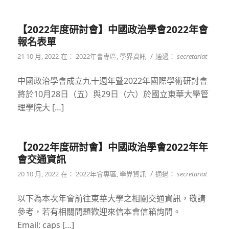
【2022年度研討會】中國政治學會2022年會
報名表單
/
21 10 月, 2022
在：
2022年會專區
,
學界資訊
通過：
secretariat
中國政治學會成立九十週年暨2022年國際學術研討會
將於10月28日（五）與29日（六）於國立東華大學管
理學院大 […]
【2022年度研討會】中國政治學會2022年年
會交通資訊
/
20 10 月, 2022
在：
2022年會專區
,
學界資訊
通過：
secretariat
以下為本次年會前往東華大學之相關交通資訊，敬請
參考，若有相關問題歡迎來信本會信箱詢問。
Email: caps […]