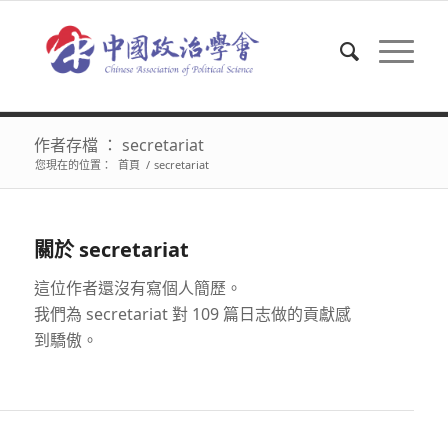
作者存檔 ： secretariat
您現在的位置：
首頁
/
secretariat
關於
secretariat
這位作者還沒有寫個人簡歷。
我們為
secretariat
對 109 篇日志做的貢獻感
到驕傲。