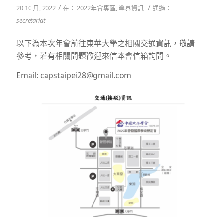
/
/
20 10 月, 2022
在：
2022年會專區
,
學界資訊
通過：
secretariat
以下為本次年會前往東華大學之相關交通資訊，敬請
參考，若有相關問題歡迎來信本會信箱詢問。
Email:
capstaipei28@gmail.com