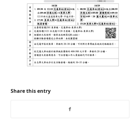
Share this entry