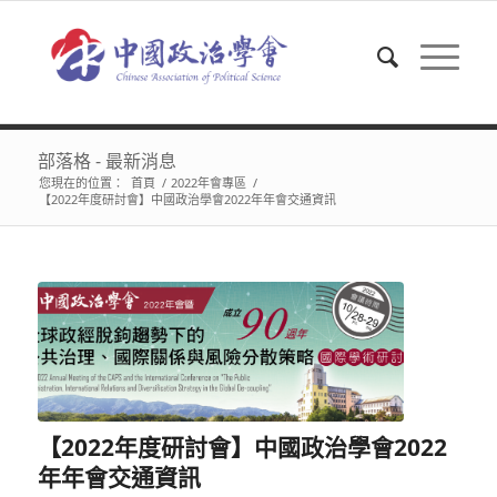
部落格 - 最新消息
您現在的位置：
首頁
/
2022年會專區
/
【2022年度研討會】中國政治學會2022年年會交通資訊
【2022年度研討會】中國政治學會2022
年年會交通資訊